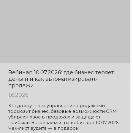
Вебинар 10.07.2026: где бизнес теряет
деньги и как автоматизировать
продажи
1.6.2026
Когда «ручное» управление продажами
тормозит бизнес, базовые возможности CRM
убирают хаос в продажах и защищают
прибыль. Встречаемся на вебинаре 10.07.2026
Чек-лист аудита — в подарок!