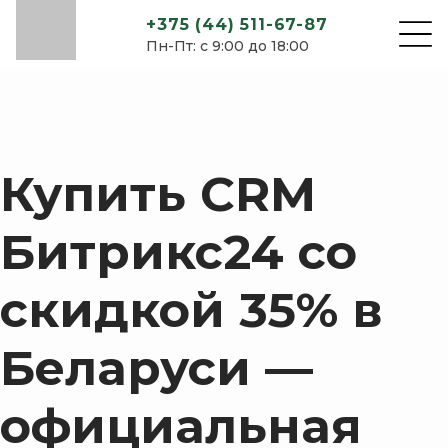
+375 (44) 511-67-87
Пн-Пт: с 9:00 до 18:00
Купить CRM
Битрикс24 со
скидкой 35% в
Беларуси —
официальная