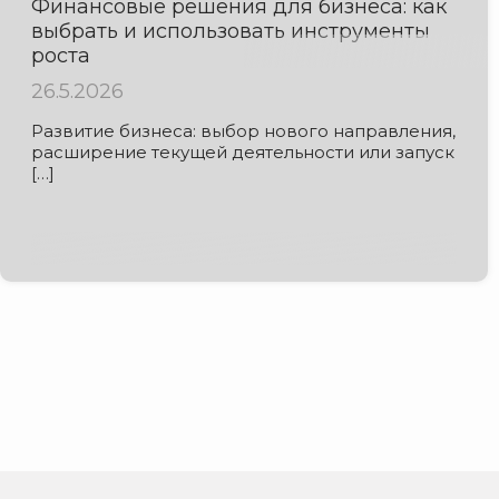
Финансовые решения для бизнеса: как
выбрать и использовать инструменты
роста
26.5.2026
Развитие бизнеса: выбор нового направления,
расширение текущей деятельности или запуск
[…]