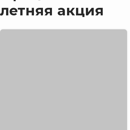
летняя акция