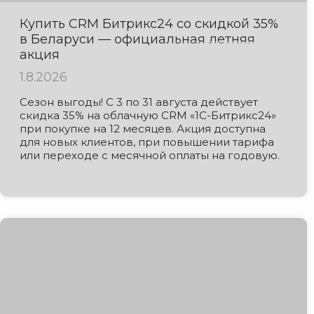
Купить CRM Битрикс24 со скидкой 35%
в Беларуси — официальная летняя
акция
1.8.2026
Сезон выгоды! С 3 по 31 августа действует
скидка 35% на облачную CRM «1С-Битрикс24»
при покупке на 12 месяцев. Акция доступна
для новых клиентов, при повышении тарифа
или переходе с месячной оплаты на годовую.